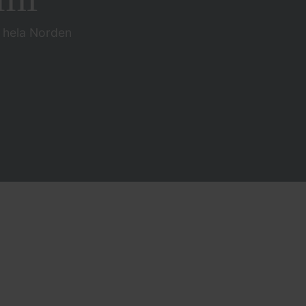
i hela Norden