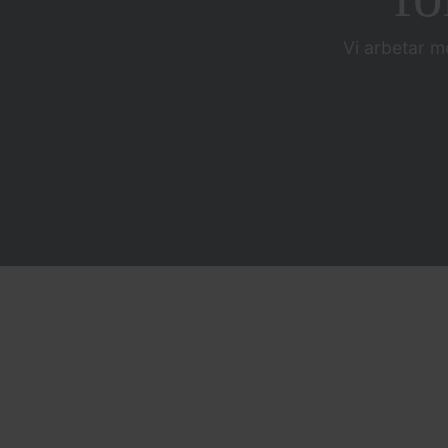
Vi arbetar m