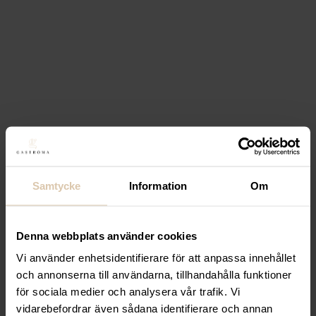
Samtycke
Information
Om
Denna webbplats använder cookies
Vi använder enhetsidentifierare för att anpassa innehållet
och annonserna till användarna, tillhandahålla funktioner
för sociala medier och analysera vår trafik. Vi
vidarebefordrar även sådana identifierare och annan