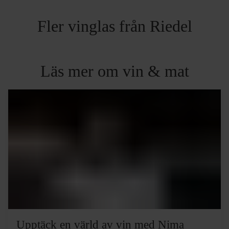
Fler vinglas från Riedel
Läs mer om vin & mat
Upptäck en värld av vin med Nima