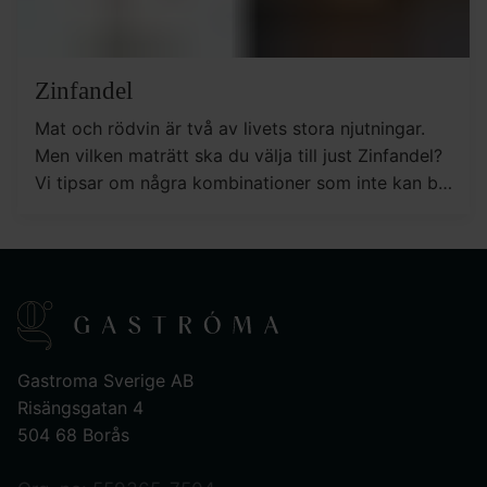
Zinfandel
Mat och rödvin är två av livets stora njutningar.
Men vilken maträtt ska du välja till just Zinfandel?
Vi tipsar om några kombinationer som inte kan bli
fel.
Gastroma Sverige AB
Risängsgatan 4
504 68 Borås