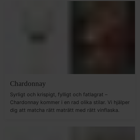
Chardonnay
Syrligt och krispigt, fylligt och fatlagrat –
Chardonnay kommer i en rad olika stilar. Vi hjälper
dig att matcha rätt maträtt med rätt vinflaska.