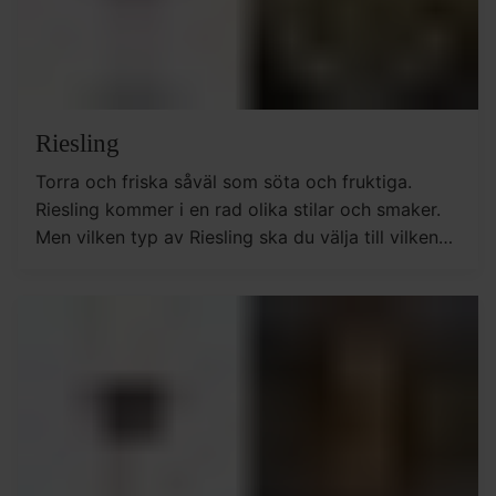
Riesling
Torra och friska såväl som söta och fruktiga.
Riesling kommer i en rad olika stilar och smaker.
Men vilken typ av Riesling ska du välja till vilken
typ av mat?