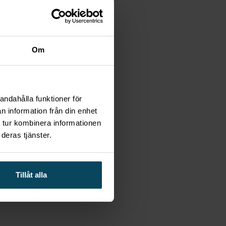
Om
andahålla funktioner för
n information från din enhet
 tur kombinera informationen
deras tjänster.
Tillåt alla