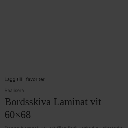
Lägg till i favoriter
Realisera
Bordsskiva Laminat vit
60×68