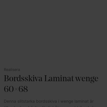
Realisera
Bordsskiva Laminat wenge
60×68
Denna slitstarka bordsskiva i wenge laminat är