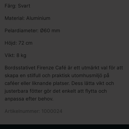
Färg: Svart
Material: Aluminium
Pelardiameter: Ø60 mm
Höjd: 72 cm
Vikt: 8 kg
Bordsstativet Firenze Café är ett utmärkt val för att
skapa en stilfull och praktisk utomhusmiljö på
caféer eller liknande platser. Dess lätta vikt och
justerbara fötter gör det enkelt att flytta och
anpassa efter behov.
Artikelnummer: 1000024