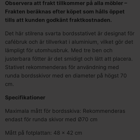
Observera att frakt tillkommer på alla möbler –
Frakten beräknas efter köpet som hålls öppet
tills att kunden godkänt fraktkostnaden.
Det här stilrena svarta bordsstativet är designat för
cafébruk och är tillverkat i aluminium, vilket gör det
lämpligt för utomhusbruk. Med tre ben och
justerbara fötter är det smidigt och lätt att placera.
Stativet rekommenderas för användning med
runda bordsskivor med en diameter på högst 70
cm.
Specifikationer
Maximala mått för bordsskiva: Rekommenderas
endast för runda skivor med Ø70 cm
Mått på fotplattan: 48 x 42 cm