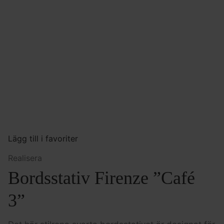
Lägg till i favoriter
Realisera
Bordsstativ Firenze ”Café
3”