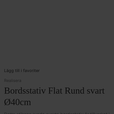
Lägg till i favoriter
Realisera
Bordsstativ Flat Rund svart
Ø40cm