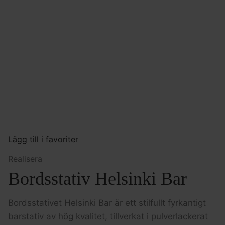
Lägg till i favoriter
Realisera
Bordsstativ Helsinki Bar
Bordsstativet Helsinki Bar är ett stilfullt fyrkantigt
barstativ av hög kvalitet, tillverkat i pulverlackerat