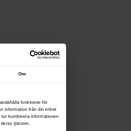
Om
andahålla funktioner för
n information från din enhet
 tur kombinera informationen
deras tjänster.