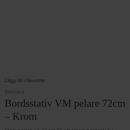
Lägg till i favoriter
Realisera
Bordsstativ VM pelare 72cm
– Krom