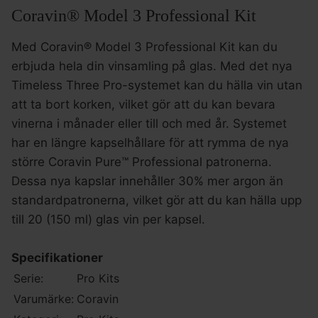
Coravin® Model 3 Professional Kit
Med Coravin® Model 3 Professional Kit kan du
erbjuda hela din vinsamling på glas. Med det nya
Timeless Three Pro-systemet kan du hälla vin utan
att ta bort korken, vilket gör att du kan bevara
vinerna i månader eller till och med år. Systemet
har en längre kapselhållare för att rymma de nya
större Coravin Pure™ Professional patronerna.
Dessa nya kapslar innehåller 30% mer argon än
standardpatronerna, vilket gör att du kan hälla upp
till 20 (150 ml) glas vin per kapsel.
Specifikationer
Serie:
Pro Kits
Varumärke:
Coravin