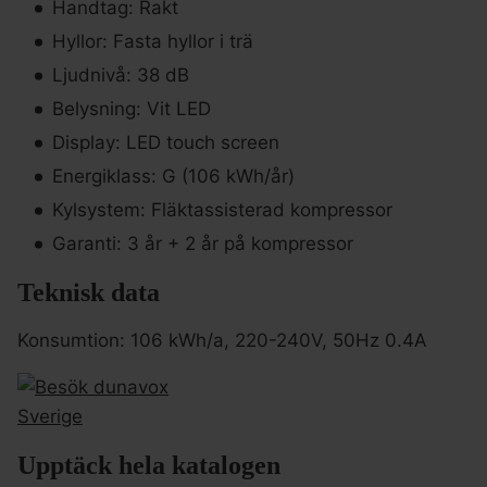
Handtag: Rakt
Hyllor: Fasta hyllor i trä
Ljudnivå: 38 dB
Belysning: Vit LED
Display: LED touch screen
Energiklass: G (106 kWh/år)
Kylsystem: Fläktassisterad kompressor
Garanti: 3 år + 2 år på kompressor
Teknisk data
Konsumtion: 106 kWh/a, 220-240V, 50Hz 0.4A
Upptäck hela katalogen