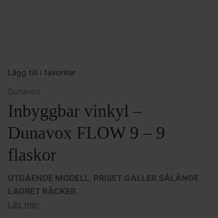
Lägg till i favoriter
Dunavox
Inbyggbar vinkyl –
Dunavox FLOW 9 – 9
flaskor
UTGÅENDE MODELL, PRISET GÄLLER SÅLÄNGE
LAGRET RÄCKER.
Läs mer