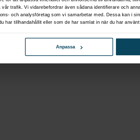
vår trafik. Vi vidarebefordrar även sådana identifierare och anna
nnons- och analysföretag som vi samarbetar med. Dessa kan i sin
har tillhandahållit eller som de har samlat in när du har använt 
Anpassa