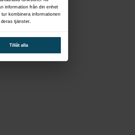
n information från din enhet
 tur kombinera informationen
deras tjänster.
Tillåt alla