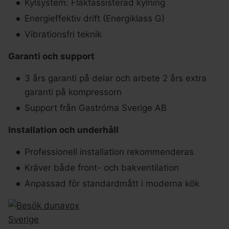
Kylsystem: Fläktassisterad kylning
Energieffektiv drift (Energiklass G)
Vibrationsfri teknik
Garanti och support
3 års garanti på delar och arbete 2 års extra
garanti på kompressorn
Support från Gastróma Sverige AB
Installation och underhåll
Professionell installation rekommenderas
Kräver både front- och bakventilation
Anpassad för standardmått i moderna kök