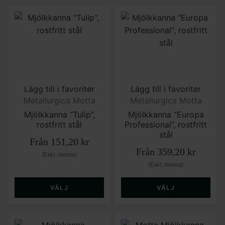
Lägg till i favoriter
Lägg till i favoriter
Metallurgica Motta
Metallurgica Motta
Mjölkkanna ”Tulip”,
Mjölkkanna ”Europa
rostfritt stål
Professional”, rostfritt
stål
Från
151,20
kr
Från
359,20
kr
(Exkl. moms)
(Exkl. moms)
VÄLJ
VÄLJ