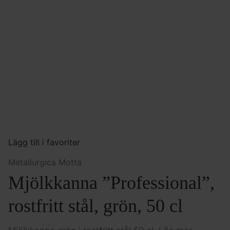
Lägg till i favoriter
Metallurgica Motta
Mjölkkanna ”Professional”,
rostfritt stål, grön, 50 cl