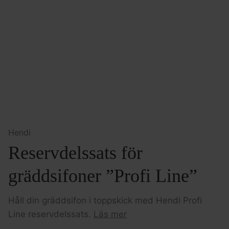
Hendi
Reservdelssats för
gräddsifoner ”Profi Line”
Håll din gräddsifon i toppskick med Hendi Profi
Line reservdelssats.
Läs mer