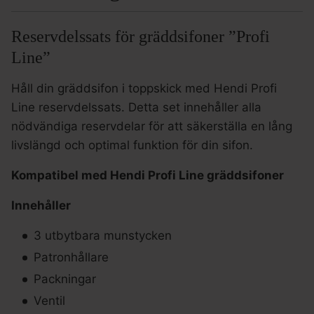
Reservdelssats för gräddsifoner ”Profi
Line”
Håll din gräddsifon i toppskick med Hendi Profi
Line reservdelssats. Detta set innehåller alla
nödvändiga reservdelar för att säkerställa en lång
livslängd och optimal funktion för din sifon.
Kompatibel med Hendi Profi Line gräddsifoner
Innehåller
3 utbytbara munstycken
Patronhållare
Packningar
Ventil