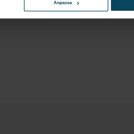
Anpassa