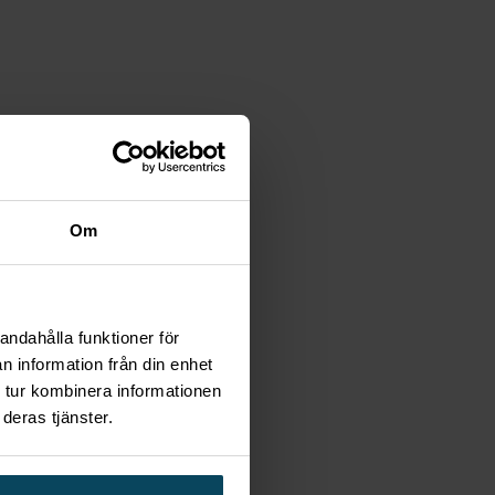
Om
andahålla funktioner för
n information från din enhet
 tur kombinera informationen
deras tjänster.