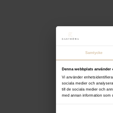
Samtycke
Denna webbplats använder 
Vi använder enhetsidentifierar
sociala medier och analysera 
till de sociala medier och a
med annan information som du 