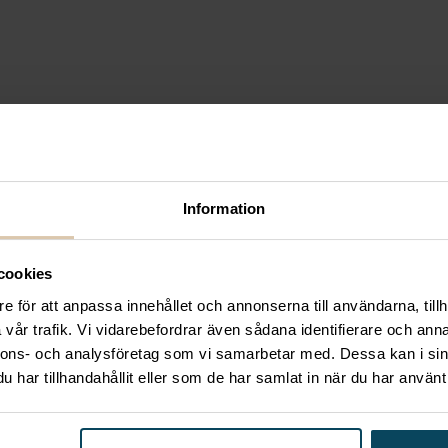
Information
cookies
e för att anpassa innehållet och annonserna till användarna, tillh
vår trafik. Vi vidarebefordrar även sådana identifierare och anna
nnons- och analysföretag som vi samarbetar med. Dessa kan i sin
har tillhandahållit eller som de har samlat in när du har använt 