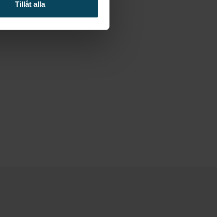
Tillåt alla