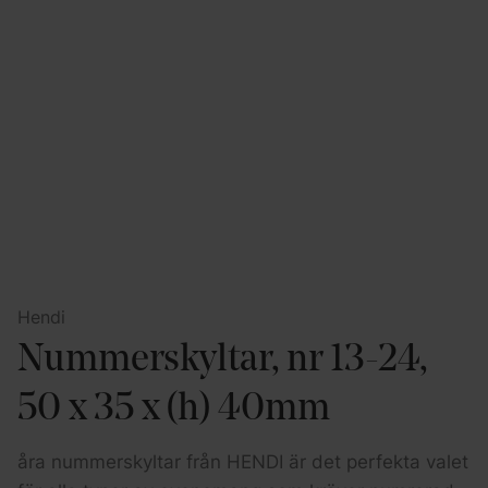
Hendi
Nummerskyltar, nr 13-24,
50 x 35 x (h) 40mm
åra nummerskyltar från HENDI är det perfekta valet