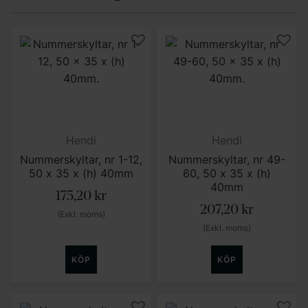
Hendi
Hendi
Nummerskyltar, nr 1-12,
Nummerskyltar, nr 49-
50 x 35 x (h) 40mm
60, 50 x 35 x (h)
40mm
175,20
kr
207,20
kr
(Exkl. moms)
(Exkl. moms)
KÖP
KÖP