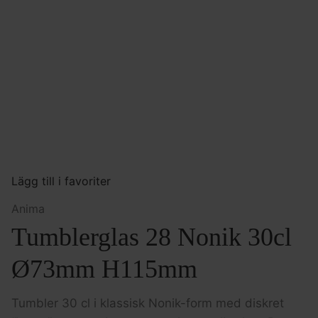
Lägg till i favoriter
Anima
Tumblerglas 28 Nonik 30cl
Ø73mm H115mm
Tumbler 30 cl i klassisk Nonik-form med diskret