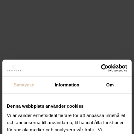
Samtycke
Information
Om
Denna webbplats använder cookies
Vi använder enhetsidentifierare för att anpassa innehållet
och annonserna till användarna, tillhandahålla funktioner
för sociala medier och analysera vår trafik. Vi