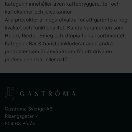
Kategorin innehåller även kaffebryggare, te- och
kaffekannor och juicekannor.
Alla produkter är noga utvalda för att garantera hög
kvalitet och funktionalitet. Kända varumärken som
Hendi, Riedel, Smeg och Utopia finns i sortimentet.
Kategorin Bar & barista inkluderar även andra
produkter som är användbara för att driva en
professionell bar eller café.
Gastroma Sverige AB
Risängsgatan 4
504 68 Borås