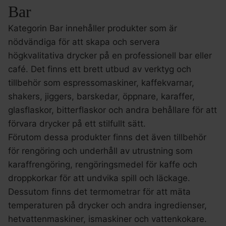
Bar
Kategorin Bar innehåller produkter som är
nödvändiga för att skapa och servera
högkvalitativa drycker på en professionell bar eller
café. Det finns ett brett utbud av verktyg och
tillbehör som espressomaskiner, kaffekvarnar,
shakers, jiggers, barskedar, öppnare, karaffer,
glasflaskor, bitterflaskor och andra behållare för att
förvara drycker på ett stilfullt sätt.
Förutom dessa produkter finns det även tillbehör
för rengöring och underhåll av utrustning som
karaffrengöring, rengöringsmedel för kaffe och
droppkorkar för att undvika spill och läckage.
Dessutom finns det termometrar för att mäta
temperaturen på drycker och andra ingredienser,
hetvattenmaskiner, ismaskiner och vattenkokare.