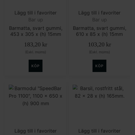
Lägg till i favoriter
Lägg till i favoriter
Bar up
Bar up
Barmatta, svart gummi,
Barmatta, svart gummi,
453 x 305 x (h) 15mm
610 x 85 x (h) 15mm
183,20
kr
103,20
kr
(Exkl. moms)
(Exkl. moms)
KÖP
KÖP
Lägg till i favoriter
Lägg till i favoriter