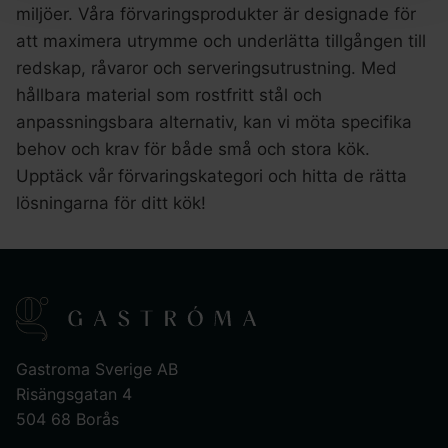
miljöer. Våra förvaringsprodukter är designade för
att maximera utrymme och underlätta tillgången till
redskap, råvaror och serveringsutrustning. Med
hållbara material som rostfritt stål och
anpassningsbara alternativ, kan vi möta specifika
behov och krav för både små och stora kök.
Upptäck vår förvaringskategori och hitta de rätta
lösningarna för ditt kök!
Gastroma Sverige AB
Risängsgatan 4
504 68 Borås