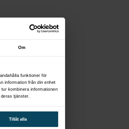
Om
andahålla funktioner för
n information från din enhet
 tur kombinera informationen
deras tjänster.
Tillåt alla