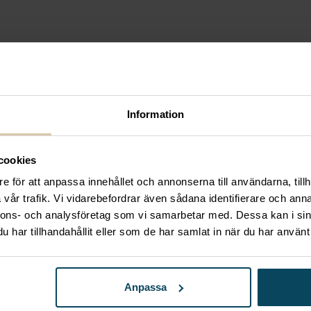
Information
cookies
e för att anpassa innehållet och annonserna till användarna, tillh
vår trafik. Vi vidarebefordrar även sådana identifierare och anna
nnons- och analysföretag som vi samarbetar med. Dessa kan i sin
har tillhandahållit eller som de har samlat in när du har använt 
Anpassa