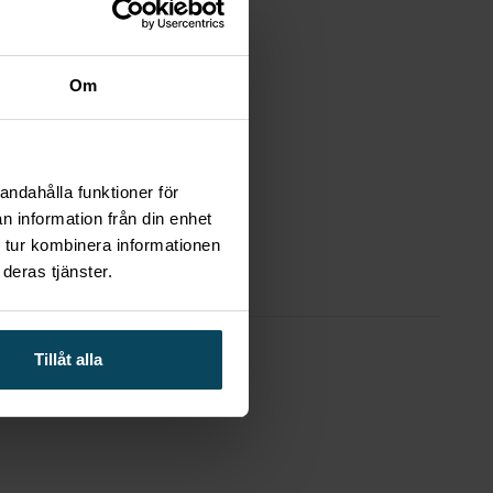
Om
andahålla funktioner för
n information från din enhet
 tur kombinera informationen
deras tjänster.
Tillåt alla