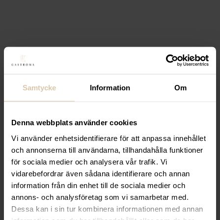
Samtycke
Information
Om
Denna webbplats använder cookies
Vi använder enhetsidentifierare för att anpassa innehållet
och annonserna till användarna, tillhandahålla funktioner
för sociala medier och analysera vår trafik. Vi
vidarebefordrar även sådana identifierare och annan
information från din enhet till de sociala medier och
annons- och analysföretag som vi samarbetar med.
Dessa kan i sin tur kombinera informationen med annan