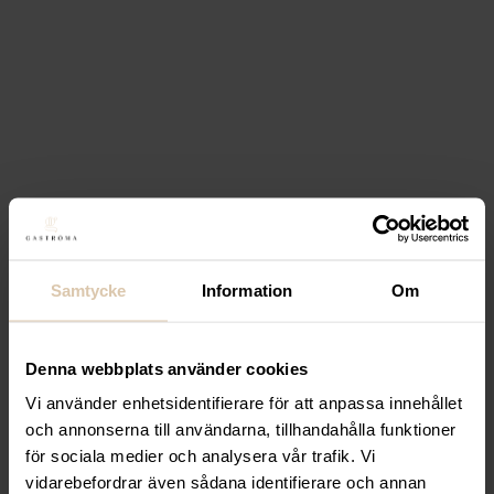
Samtycke
Information
Om
Denna webbplats använder cookies
Vi använder enhetsidentifierare för att anpassa innehållet
och annonserna till användarna, tillhandahålla funktioner
för sociala medier och analysera vår trafik. Vi
vidarebefordrar även sådana identifierare och annan