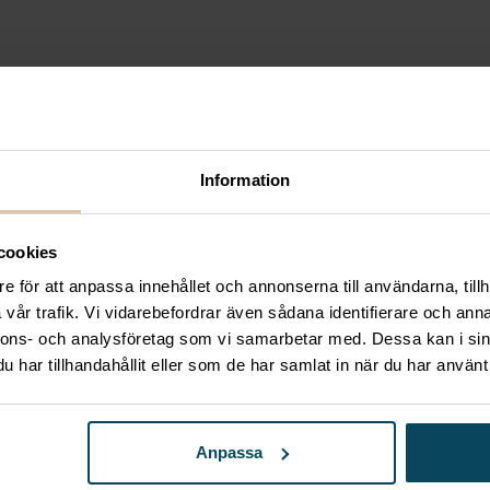
Information
cookies
e för att anpassa innehållet och annonserna till användarna, tillh
vår trafik. Vi vidarebefordrar även sådana identifierare och anna
nnons- och analysföretag som vi samarbetar med. Dessa kan i sin
har tillhandahållit eller som de har samlat in när du har använt 
Anpassa