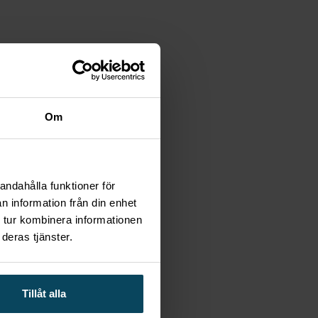
Om
andahålla funktioner för
n information från din enhet
 tur kombinera informationen
deras tjänster.
Tillåt alla