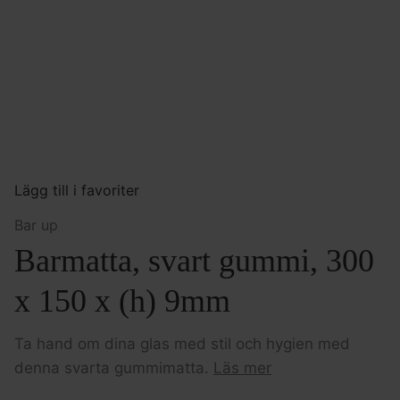
Lägg till i favoriter
Bar up
Barmatta, svart gummi, 300
x 150 x (h) 9mm
Ta hand om dina glas med stil och hygien med
denna svarta gummimatta.
Läs mer