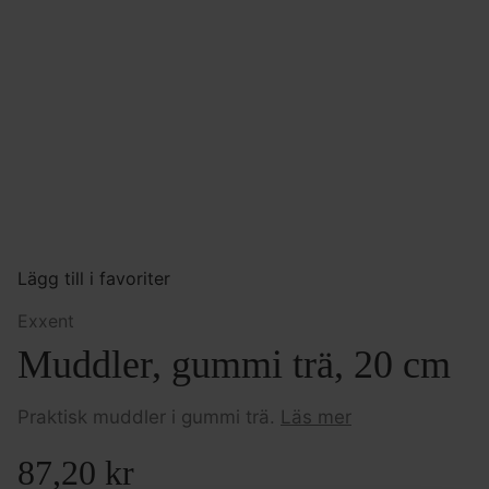
Lägg till i favoriter
Exxent
Muddler, gummi trä, 20 cm
Praktisk muddler i gummi trä.
Läs mer
87,20
kr