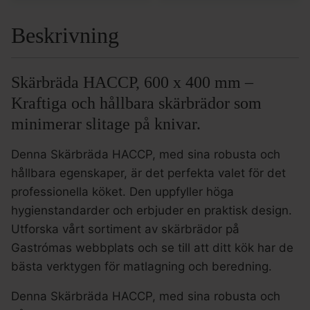
Beskrivning
Skärbräda HACCP, 600 x 400 mm –
Kraftiga och hållbara skärbrädor som
minimerar slitage på knivar.
Denna Skärbräda HACCP, med sina robusta och
hållbara egenskaper, är det perfekta valet för det
professionella köket. Den uppfyller höga
hygienstandarder och erbjuder en praktisk design.
Utforska vårt sortiment av skärbrädor på
Gastrómas webbplats och se till att ditt kök har de
bästa verktygen för matlagning och beredning.
Denna Skärbräda HACCP, med sina robusta och