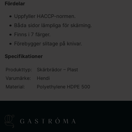
Fördelar
Uppfyller HACCP-normen.
Båda sidor lämpliga för skärning.
Finns i 7 färger.
Förebygger slitage på knivar.
Specifikationer
Produkttyp:
Skärbrädor – Plast
Varumärke:
Hendi
Material:
Polyethylene HDPE 500