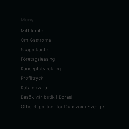
Meny
Mitt konto
Om Gastróma
Skapa konto
Företagsleasing
Konceptutveckling
Profiltryck
Katalogvaror
Besök vår butik i Borås!
Officiell partner för Dunavox i Sverige