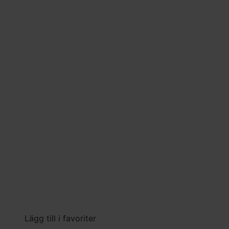
Lägg till i favoriter