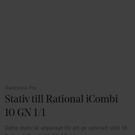
Gastróma Pro
Stativ till Rational iCombi
10 GN 1/1
Detta stativ är anpassat för att ge optimalt stöd till