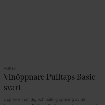
Pulltex
Vinöppnare Pulltaps Basic
svart
Upplev en smidig och pålitlig öppning av din