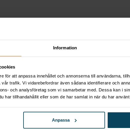
Information
cookies
e för att anpassa innehållet och annonserna till användarna, tillh
vår trafik. Vi vidarebefordrar även sådana identifierare och anna
nnons- och analysföretag som vi samarbetar med. Dessa kan i sin
har tillhandahållit eller som de har samlat in när du har använt 
Anpassa