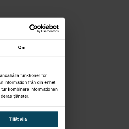
Om
andahålla funktioner för
n information från din enhet
 tur kombinera informationen
deras tjänster.
Tillåt alla