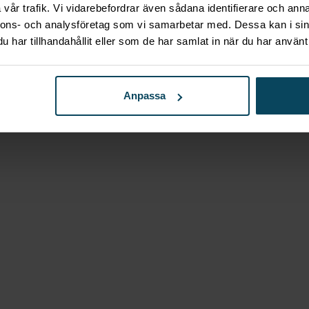
vår trafik. Vi vidarebefordrar även sådana identifierare och anna
nnons- och analysföretag som vi samarbetar med. Dessa kan i sin
har tillhandahållit eller som de har samlat in när du har använt 
Anpassa