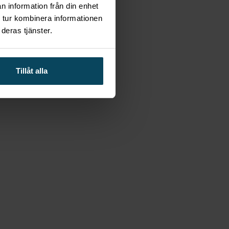
n information från din enhet
 tur kombinera informationen
deras tjänster.
Tillåt alla