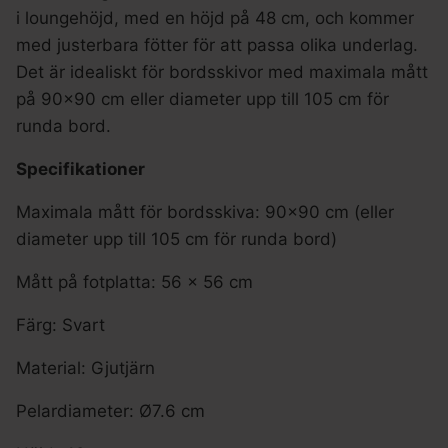
i loungehöjd, med en höjd på 48 cm, och kommer
med justerbara fötter för att passa olika underlag.
Det är idealiskt för bordsskivor med maximala mått
på 90×90 cm eller diameter upp till 105 cm för
runda bord.
Specifikationer
Maximala mått för bordsskiva: 90×90 cm (eller
diameter upp till 105 cm för runda bord)
Mått på fotplatta: 56 x 56 cm
Färg: Svart
Material: Gjutjärn
Pelardiameter: Ø7.6 cm