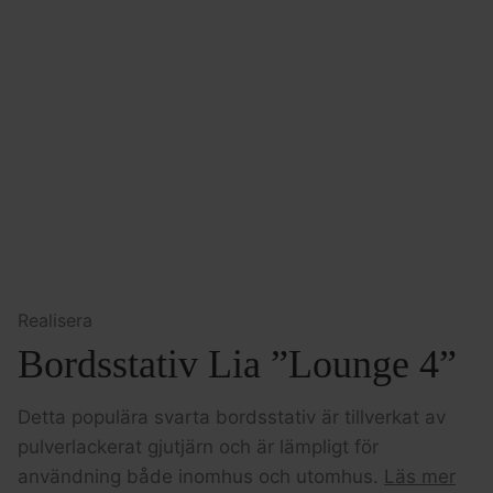
Realisera
Bordsstativ Lia ”Lounge 4”
Detta populära svarta bordsstativ är tillverkat av
pulverlackerat gjutjärn och är lämpligt för
användning både inomhus och utomhus.
Läs mer