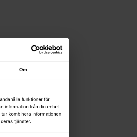
Om
andahålla funktioner för
n information från din enhet
 tur kombinera informationen
deras tjänster.