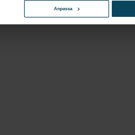
Anpassa