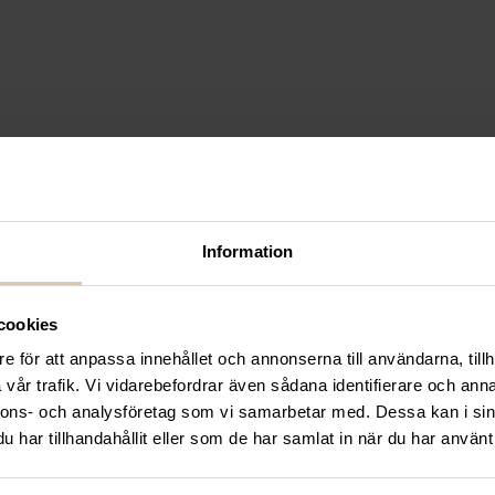
Information
cookies
e för att anpassa innehållet och annonserna till användarna, tillh
vår trafik. Vi vidarebefordrar även sådana identifierare och anna
nnons- och analysföretag som vi samarbetar med. Dessa kan i sin
har tillhandahållit eller som de har samlat in när du har använt 