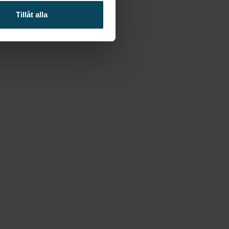
Tillåt alla