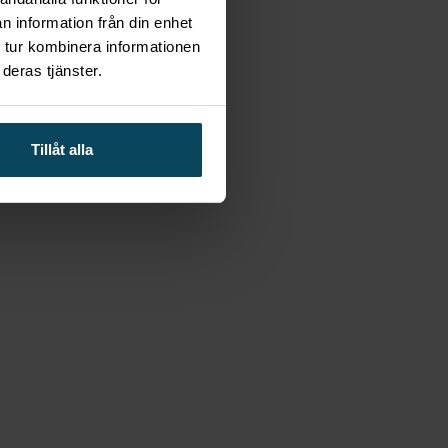
n information från din enhet
 tur kombinera informationen
deras tjänster.
Tillåt alla