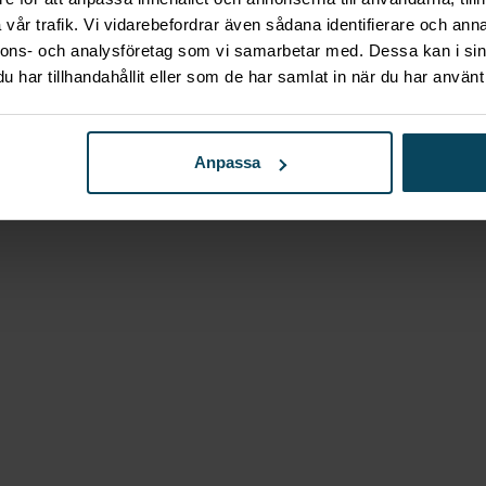
vår trafik. Vi vidarebefordrar även sådana identifierare och anna
nnons- och analysföretag som vi samarbetar med. Dessa kan i sin
har tillhandahållit eller som de har samlat in när du har använt 
Anpassa