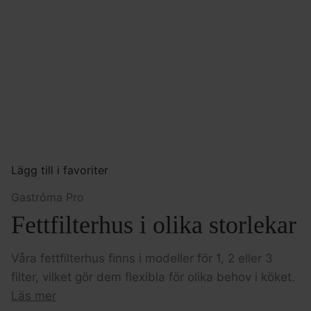
Lägg till i favoriter
Gastróma Pro
Fettfilterhus i olika storlekar
Våra fettfilterhus finns i modeller för 1, 2 eller 3
filter, vilket gör dem flexibla för olika behov i köket.
Läs mer