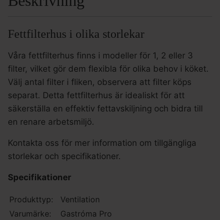
Beskrivning
Fettfilterhus i olika storlekar
Våra fettfilterhus finns i modeller för 1, 2 eller 3
filter, vilket gör dem flexibla för olika behov i köket.
Välj antal filter i fliken, observera att filter köps
separat. Detta fettfilterhus är idealiskt för att
säkerställa en effektiv fettavskiljning och bidra till
en renare arbetsmiljö.
Kontakta oss för mer information om tillgängliga
storlekar och specifikationer.
Specifikationer
Produkttyp:
Ventilation
Varumärke:
Gastróma Pro